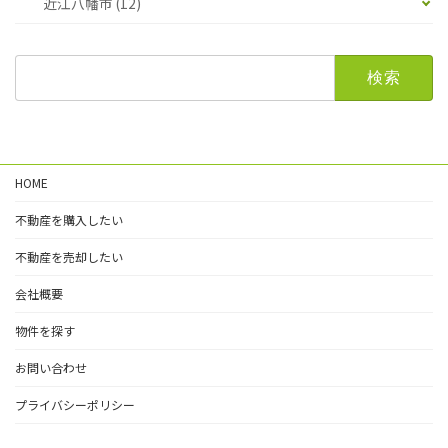
近江八幡市 (12)
検
索:
HOME
不動産を購入したい
不動産を売却したい
会社概要
物件を探す
お問い合わせ
プライバシーポリシー