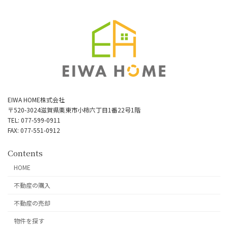
EIWA HOME株式会社
〒520-3024滋賀県栗東市小柿六丁目1番22号1階
TEL: 077-599-0911
FAX: 077-551-0912
Contents
HOME
不動産の購入
不動産の売却
物件を探す