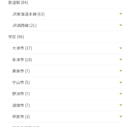
鉄道駅 (84)
JR東海道本線 (63)
JR湖西線 (21)
学区 (96)
大津市 (37)
草津市 (18)
栗東市 (7)
守山市 (5)
野洲市 (7)
湖南市 (7)
甲賀市 (3)