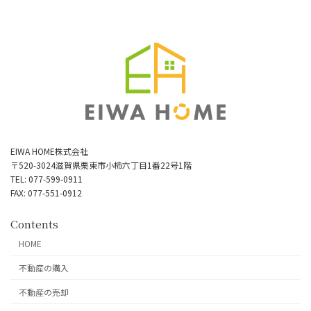
EIWA HOME株式会社
〒520-3024滋賀県栗東市小柿六丁目1番22号1階
TEL: 077-599-0911
FAX: 077-551-0912
Contents
HOME
不動産の購入
不動産の売却