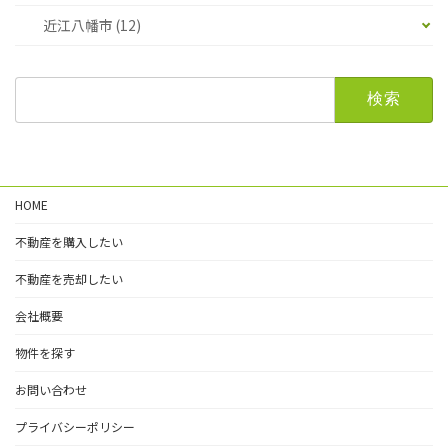
近江八幡市 (12)
検
索:
HOME
不動産を購入したい
不動産を売却したい
会社概要
物件を探す
お問い合わせ
プライバシーポリシー