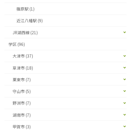
篠原駅 (1)
近江八幡駅 (9)
JR湖西線 (21)
学区 (96)
大津市 (37)
草津市 (18)
栗東市 (7)
守山市 (5)
野洲市 (7)
湖南市 (7)
甲賀市 (3)