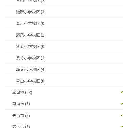
石山小学校区 (2)
膳所小学校区 (2)
葛川小学校区 (0)
藤尾小学校区 (1)
逢坂小学校区 (0)
長等小学校区 (2)
雄琴小学校区 (4)
青山小学校区 (0)
草津市 (18)
栗東市 (7)
守山市 (5)
野洲市 (7)