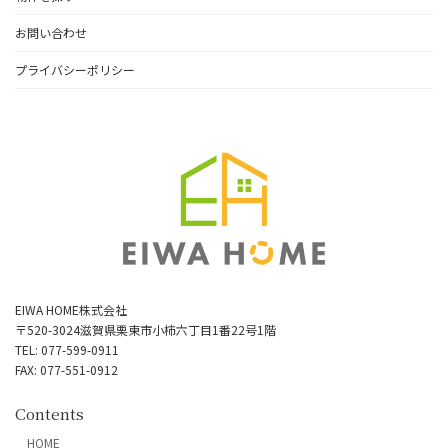
お問い合わせ
プライバシーポリシー
EIWA HOME株式会社
〒520-3024滋賀県栗東市小柿六丁目1番22号1階
TEL: 077-599-0911
FAX: 077-551-0912
Contents
HOME