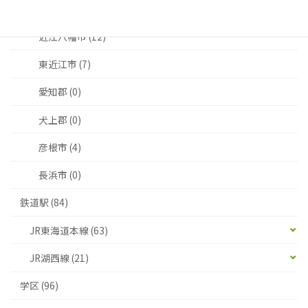
甲賀市 (3)
近江八幡市 (12)
東近江市 (7)
愛知郡 (0)
犬上郡 (0)
彦根市 (4)
長浜市 (0)
鉄道駅 (84)
JR東海道本線 (63)
JR湖西線 (21)
学区 (96)