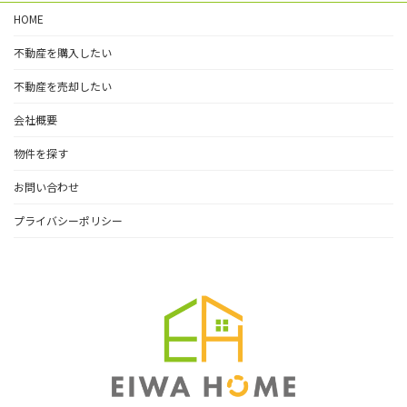
HOME
不動産を購入したい
不動産を売却したい
会社概要
物件を探す
お問い合わせ
プライバシーポリシー