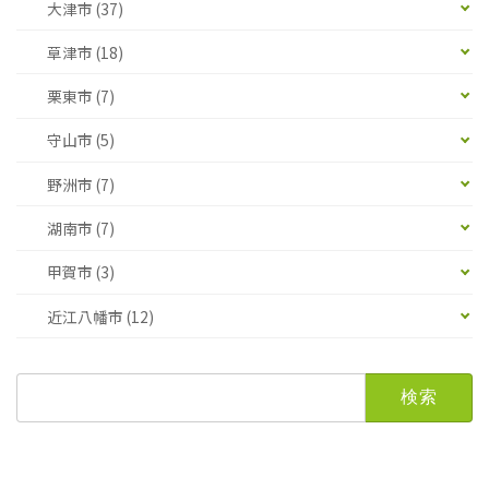
大津市 (37)
草津市 (18)
栗東市 (7)
守山市 (5)
野洲市 (7)
湖南市 (7)
甲賀市 (3)
近江八幡市 (12)
検
索: